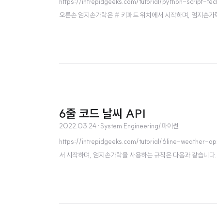
https://intrepidgeeks.com/tutorial/python-s
오른손 엄지손가락은 # 키패드 위치에서 시작하며, 엄지손가락을 
6줄 코드 날씨 API
2022.03.24
·
System Engineering/파이썬
https://intrepidgeeks.com/tutorial/6line
서 시작하며, 엄지손가락을 사용하는 규칙은 다음과 같습니다. 엄지