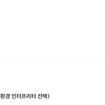
 (가상 환경 인터프리터 선택)