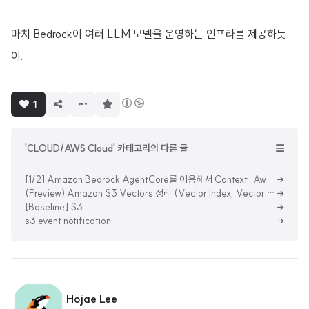
마치 Bedrock이 여러 LLM 모델을 운영하는 인프라를 제공하듯
이.
구
1
독
하
기
'CLOUD/AWS Cloud' 카테고리의 다른 글
[1/2] Amazon Bedrock AgentCore를 이용해서 Context-Aware Meeting Assistant 만들기
(Preview) Amazon S3 Vectors 정리 (Vector Index, Vector Dimension, 기존 서비스와의 비교)
[Baseline] S3
s3 event notification
Hojae Lee