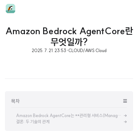
Amazon Bedrock AgentCore란
무엇일까?
2025. 7. 21. 23:53
·
CLOUD/AWS Cloud
목차
Amazon Bedrock AgentCore는 **관리형 서비스(Managed Service)**입니다.
결론: 두 기술의 관계