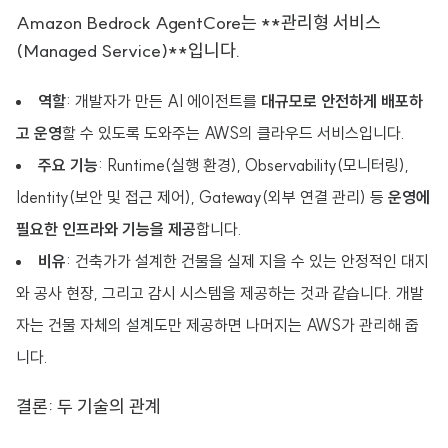
Amazon Bedrock AgentCore는 **관리형 서비스
(Managed Service)**입니다.
역할
: 개발자가 만든 AI 에이전트를
대규모로 안전하게 배포하
고 운영
할 수 있도록 도와주는 AWS의 클라우드 서비스입니다.
주요 기능
: Runtime(실행 환경), Observability(모니터링),
Identity(보안 및 접근 제어), Gateway(외부 연결 관리) 등
운영에
필요한 인프라와 기능을 제공
합니다.
비유
: 건축가가 설계한 건물을 실제 지을 수 있는 안정적인 대지
와 공사 현장, 그리고 감시 시스템을 제공하는 것과 같습니다. 개발
자는 건물 자체의 설계도만 제공하면 나머지는 AWS가 관리해 줍
니다.
결론: 두 기술의 관계