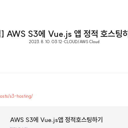
펌] AWS S3에 Vue.js 앱 정적 호스팅
2023. 8. 10. 03:12
·
CLOUD/AWS Cloud
posts/s3-hosting/
AWS S3에 Vue.js앱 정적호스팅하기