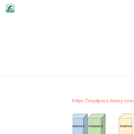
https://myalpaca.tistory.com